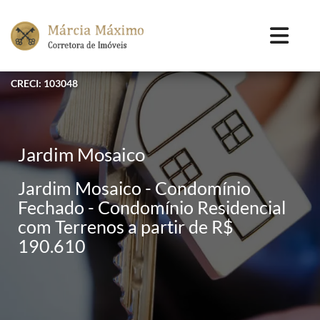
CRECI: 103048
Jardim Mosaico
Jardim Mosaico - Condomínio
Fechado - Condomínio Residencial
com Terrenos a partir de R$
190.610