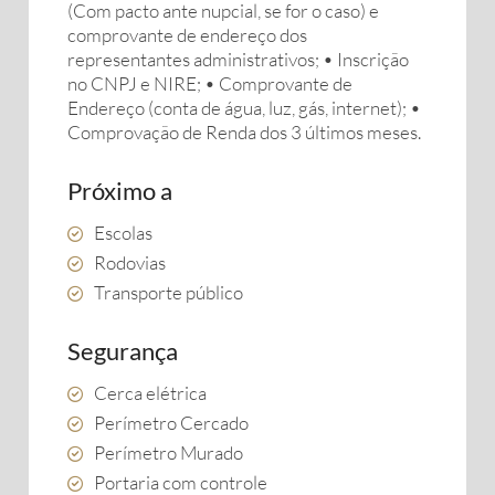
(Com pacto ante nupcial, se for o caso) e
comprovante de endereço dos
representantes administrativos; • Inscrição
no CNPJ e NIRE; • Comprovante de
Endereço (conta de água, luz, gás, internet); •
Comprovação de Renda dos 3 últimos meses.
Próximo a
Escolas
Rodovias
Transporte público
Segurança
Cerca elétrica
Perímetro Cercado
Perímetro Murado
Portaria com controle