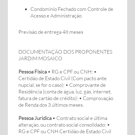
Condomínio Fechado com Controle de
Acesso e Administração
Previsão de entrega 48 meses
DOCUMENTAÇÃO DOS PROPONENTES
JARDIM MOSAICO
Pessoa Física
• RG e CPF ou CNH; •
Certidão de Estado Civil (Com pacto ante
nupcial, se for o caso); • Comprovante de
Residência (conta de água, luz, gás, internet,
fatura de cartão de crédito); • Comprovação
de Renda dos 3 últimos meses.
Pessoa Jurídica
• Contrato social e última
alteração, ou contrato social consolidado; •
RG e CPF ou CNH Certidão de Estado Civil