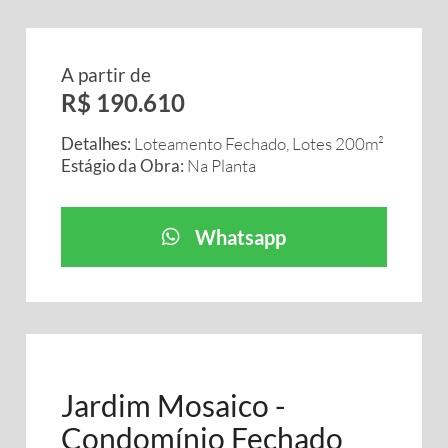
A partir de
R$ 190.610
Detalhes:
Loteamento Fechado, Lotes 200m²
Estágio da Obra:
Na Planta
Whatsapp
Jardim Mosaico -
Condomínio Fechado