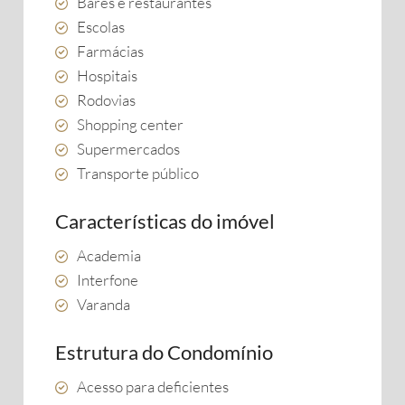
Bares e restaurantes
Escolas
Farmácias
Hospitais
Rodovias
Shopping center
Supermercados
Transporte público
Características do imóvel
Academia
Interfone
Varanda
Estrutura do Condomínio
Acesso para deficientes