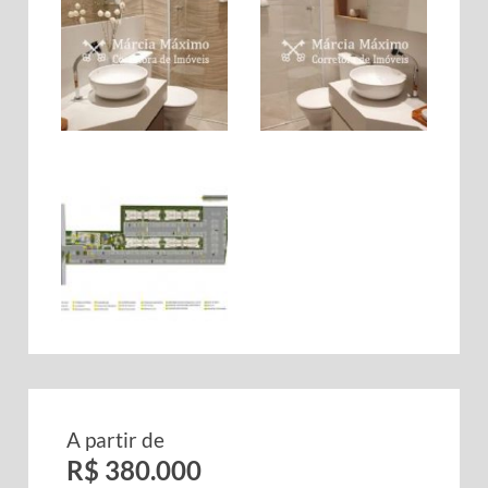
A partir de
R$ 380.000