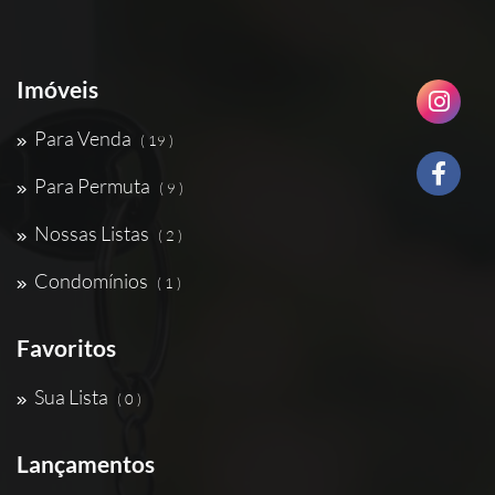
Imóveis
Para Venda
( 19 )
Para Permuta
( 9 )
Nossas Listas
( 2 )
Condomínios
( 1 )
Favoritos
Sua Lista
( 0 )
Lançamentos