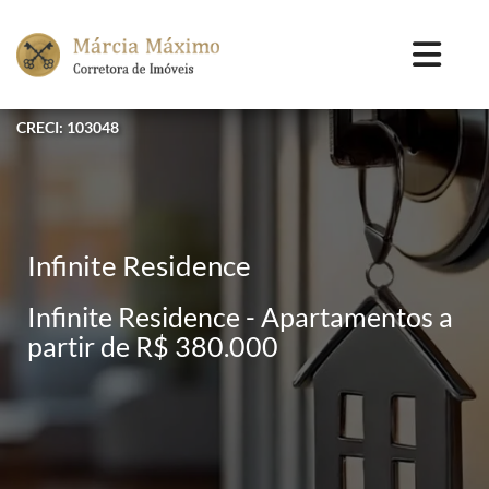
CRECI: 103048
Infinite Residence
Infinite Residence - Apartamentos a
partir de R$ 380.000