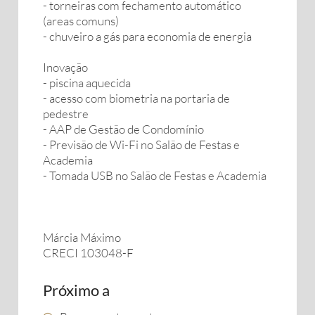
- torneiras com fechamento automático
(areas comuns)
- chuveiro a gás para economia de energia
Inovação
- piscina aquecida
- acesso com biometria na portaria de
pedestre
- AAP de Gestão de Condomínio
- Previsão de Wi-Fi no Salão de Festas e
Academia
- Tomada USB no Salão de Festas e Academia
Márcia Máximo
CRECI 103048-F
Próximo a