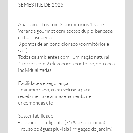
SEMESTRE DE 2025.
Apartamentos com 2 dormitórios 1 suíte
Varanda gourmet com acesso duplo, bancada
e churrasqueira
3 pontos de ar-condicionado (dormitórios e
sala)
Todos os ambientes com iluminação natural
4 torres com 2 elevadores por torre, entradas
individualizadas
Facilidades e segurança:
- minimercado, área exclusiva para
recebimento e armazenamento de
encomendas etc
Sustentabilidade:
- elevador inteligente (75% de economia)
- reuso de águas pluviais (irrigação do jardim)