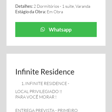
Detalhes:
2 Dormitórios - 1 suite, Varanda
Estágio da Obra:
Em Obra
Whatsapp
Infinite Residence
INFINITE RESIDENCE -
LOCAL PRIVILEGIADO !!
PARA VOCÊ MORAR !
ENTREGA PREVISTA - PRIMEIRO