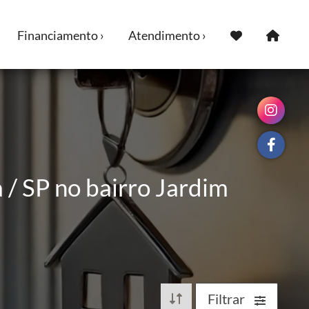
Financiamento ›
Atendimento ›
/ SP no bairro Jardim
Filtrar