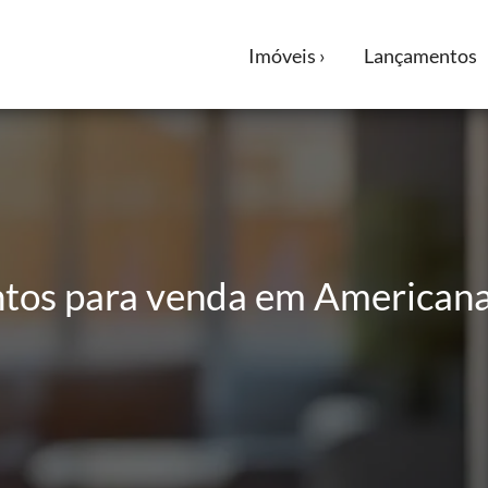
Imóveis ›
Lançamentos
os para venda em Americana 