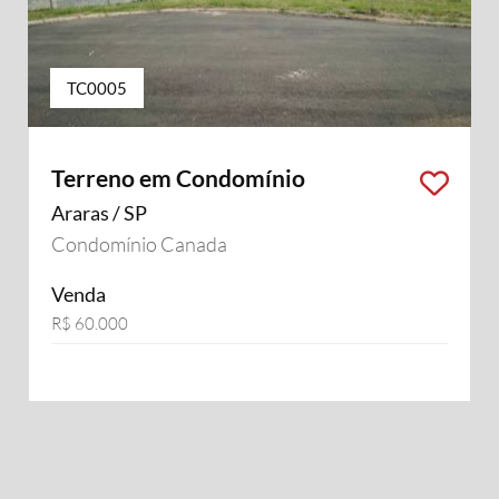
TC0005
Terreno em Condomínio
Araras / SP
Condomínio Canada
Venda
R$ 60.000