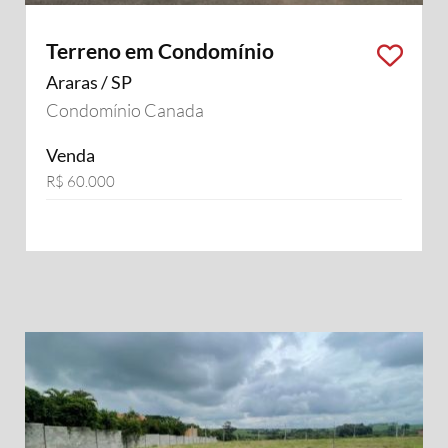
Terreno em Condomínio
Araras / SP
Condomínio Canada
Venda
R$ 60.000