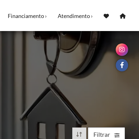
Financiamento ›
Atendimento ›
Filtrar