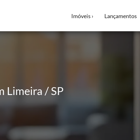
Imóveis ›
Lançamentos
 Limeira / SP