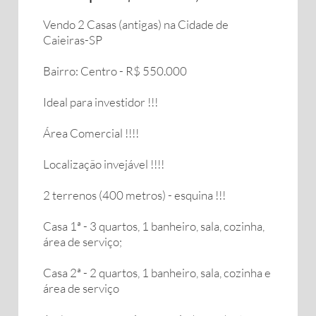
Vendo 2 Casas (antigas) na Cidade de
Caieiras-SP
Bairro: Centro - R$ 550.000
Ideal para investidor !!!
Área Comercial !!!!
Localização invejável !!!!
2 terrenos (400 metros) - esquina !!!
Casa 1ª - 3 quartos, 1 banheiro, sala, cozinha,
área de serviço;
Casa 2ª - 2 quartos, 1 banheiro, sala, cozinha e
área de serviço