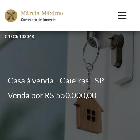
CRECI: 103048
Casa à venda - Caieiras - SP
Venda por R$ 550.000,00