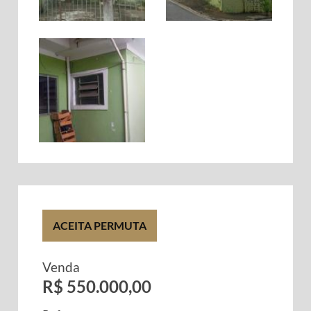
ACEITA PERMUTA
Venda
R$ 550.000,00