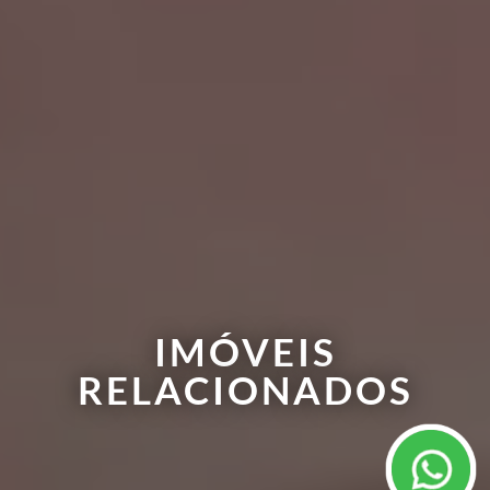
IMÓVEIS
RELACIONADOS