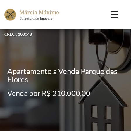
CRECI: 103048
Apartamento a Venda Parque das
Flores
Venda por R$ 210.000,00