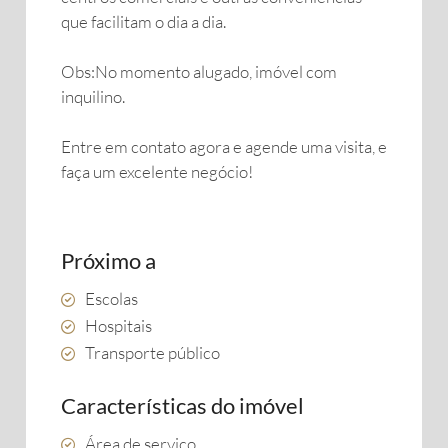
que facilitam o dia a dia.
Obs:No momento alugado, imóvel com
inquilino.
Entre em contato agora e agende uma visita, e
faça um excelente negócio!
Próximo a
Escolas
Hospitais
Transporte público
Características do imóvel
Área de serviço