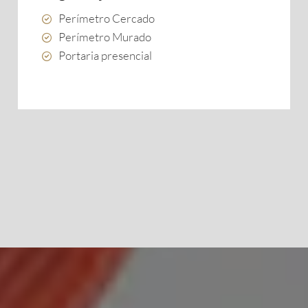
Perímetro Cercado
Perímetro Murado
Portaria presencial