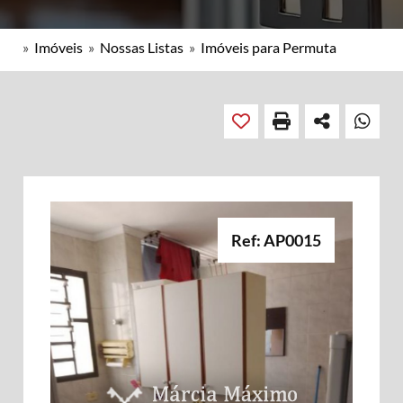
»
Imóveis
»
Nossas Listas
»
Imóveis para Permuta
Ref: AP0015