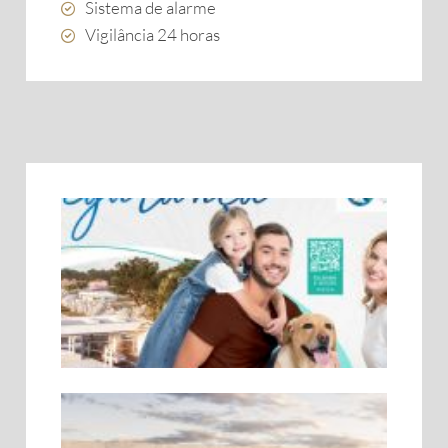
Sistema de alarme
Vigilância 24 horas