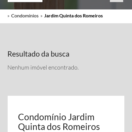
»
Condomínios
»
Jardim Quinta dos Romeiros
Resultado da busca
Nenhum imóvel encontrado.
Condomínio Jardim
Quinta dos Romeiros