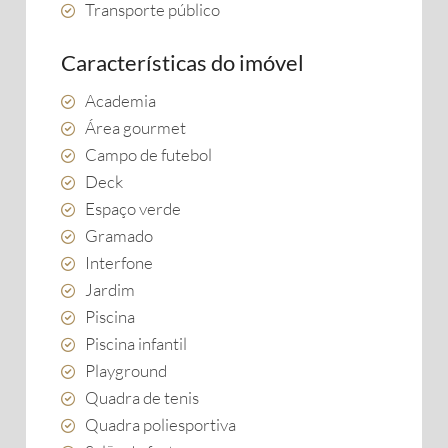
Transporte público
Características do imóvel
Academia
Área gourmet
Campo de futebol
Deck
Espaço verde
Gramado
Interfone
Jardim
Piscina
Piscina infantil
Playground
Quadra de tenis
Quadra poliesportiva