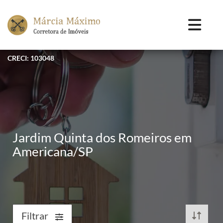
CRECI: 103048
Jardim Quinta dos Romeiros em
Americana/SP
Filtrar